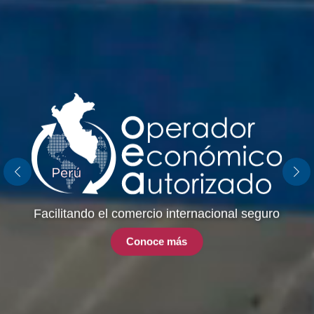
Previous
Nex
Facilitando el comercio internacional seguro
Conoce más