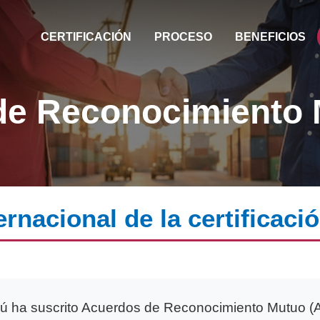
CERTIFICACIÓN
PROCESO
BENEFICIOS
de Reconocimiento
rnacional de la certificac
rú ha suscrito Acuerdos de Reconocimiento Mutuo (