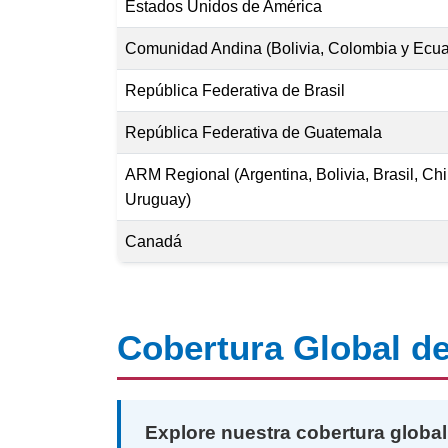
Estados Unidos de América
Comunidad Andina (Bolivia, Colombia y Ecua
República Federativa de Brasil
República Federativa de Guatemala
ARM Regional (Argentina, Bolivia, Brasil, C
Uruguay)
Canadá
Cobertura Global d
Explore nuestra cobertura global