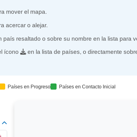
ara mover el mapa.
a acercar o alejar.
 país resaltado o sobre su nombre en la lista para v
el ícono
en la lista de países, o directamente sob
Países en Progreso
Países en Contacto Inicial