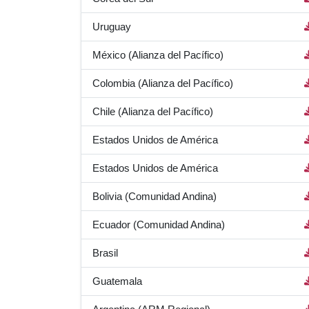
Uruguay
México (Alianza del Pacífico)
Colombia (Alianza del Pacífico)
Chile (Alianza del Pacífico)
Estados Unidos de América
Estados Unidos de América
Bolivia (Comunidad Andina)
Ecuador (Comunidad Andina)
Brasil
Guatemala