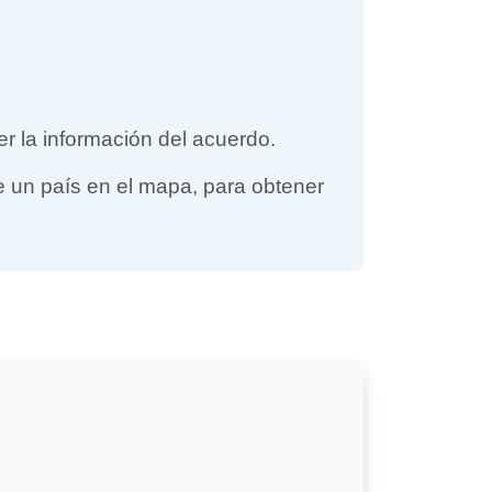
er la información del acuerdo.
re un país en el mapa, para obtener