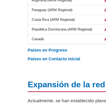
Argentina (ARM Regional)
Paraguay (ARM Regional)
Costa Rica (ARM Regional)
República Dominicana (ARM Regional)
Canadá
Países en Progreso
Países en Contacto Inicial
Expansión de la re
Actualmente, se han establecido plan