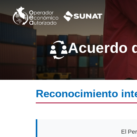
Acuerdo 
Reconocimiento inte
El Pe