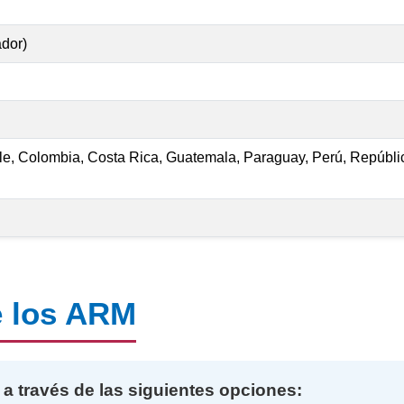
dor)
hile, Colombia, Costa Rica, Guatemala, Paraguay, Perú, Repúbl
e los ARM
 a través de las siguientes opciones: